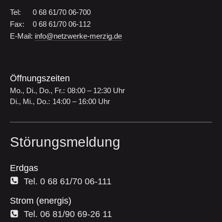
Tel:
0 68 61/70 06-700
Fax:
0 68 61/70 06-112
E-Mail:
info@netzwerke-merzig.de
Öffnungszeiten
Mo., Di., Do., Fr.:
08:00 – 12:30 Uhr
Di., Mi., Do.:
14:00 – 16:00 Uhr
Störungsmeldung
Erdgas
Tel. 0 68 61/70 06-111
Strom (energis)
Tel. 06 81/90 69-26 11