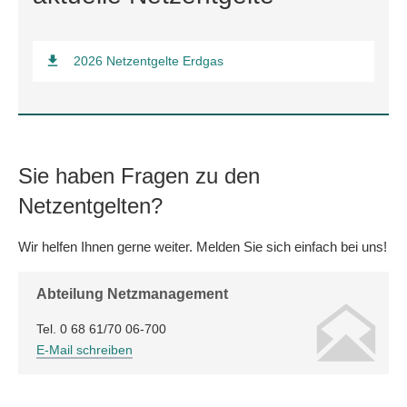
2026 Netzentgelte Erdgas
Sie haben Fragen zu den
Netzentgelten?
Wir helfen Ihnen gerne weiter. Melden Sie sich einfach bei uns!
Abteilung Netzmanagement
Tel. 0 68 61/70 06-700
E-Mail schreiben