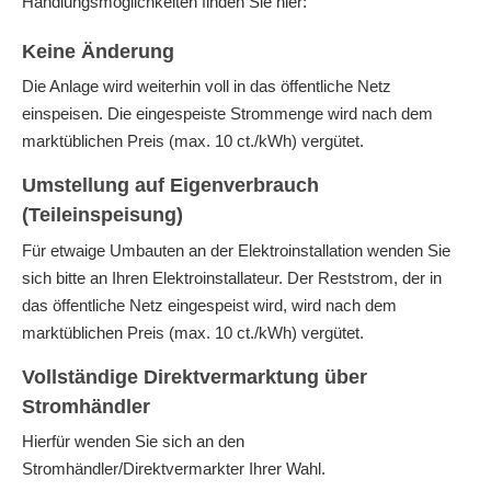
Handlungsmöglichkeiten finden Sie hier:
Keine Änderung
Die Anlage wird weiterhin voll in das öffentliche Netz
einspeisen. Die eingespeiste Strommenge wird nach dem
marktüblichen Preis (max. 10 ct./kWh) vergütet.
Umstellung auf Eigenverbrauch
(Teileinspeisung)
Für etwaige Umbauten an der Elektroinstallation wenden Sie
sich bitte an Ihren Elektroinstallateur. Der Reststrom, der in
das öffentliche Netz eingespeist wird, wird nach dem
marktüblichen Preis (max. 10 ct./kWh) vergütet.
Vollständige Direktvermarktung über
Stromhändler
Hierfür wenden Sie sich an den
Stromhändler/Direktvermarkter Ihrer Wahl.