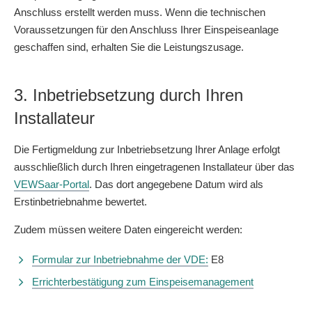
Anschluss erstellt werden muss. Wenn die technischen
Voraussetzungen für den Anschluss Ihrer Einspeiseanlage
geschaffen sind, erhalten Sie die Leistungszusage.
3. Inbetriebsetzung durch Ihren
Installateur
Die Fertigmeldung zur Inbetriebsetzung Ihrer Anlage erfolgt
ausschließlich durch Ihren eingetragenen Installateur über das
VEWSaar-Portal
. Das dort angegebene Datum wird als
Erstinbetriebnahme bewertet.
Zudem müssen weitere Daten eingereicht werden:
Formular zur Inbetriebnahme der VDE:
E8
Errichterbestätigung zum Einspeisemanagement