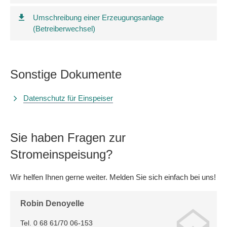
Umschreibung einer Erzeugungsanlage
(Betreiberwechsel)
Sonstige Dokumente
Datenschutz für Einspeiser
Sie haben Fragen zur
Stromeinspeisung?
Wir helfen Ihnen gerne weiter. Melden Sie sich einfach bei uns!
Robin Denoyelle
Tel. 0 68 61/70 06-153