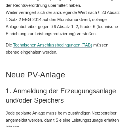
der Rechtsverordnung übermittelt haben.
Weiter verringert sich der anzulegende Wert nach § 23 Absatz
1 Satz 2 EEG 2014 auf den Monatsmarktwert, solange
Anlagenbetreiber gegen § 9 Absatz 1, 2, 5 oder 6 (technische
Einrichtung zur Leistungsreduzierung) verstoßen.
Die
Technischen Anschlussbedingungen (TAB)
müssen
ebenso eingehalten werden.
Neue PV-Anlage
1. Anmeldung der Erzeugungsanlage
und/oder Speichers
Jede geplante Anlage muss beim zuständigen Netzbetreiber
angemeldet werden, damit Sie eine Leistungszusage erhalten