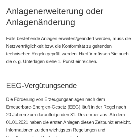
Anlagenerweiterung oder
Anlagenänderung
Falls bestehende Anlagen erweitert/geändert werden, muss die
Netzverträglichkeit bzw. die Konformität zu geltenden
technischen Regeln geprüft werden. Hierfür müssen Sie auch
die o. g. Unterlagen siehe 1. Punkt einreichen.
EEG-Vergütungsende
Die Förderung von Erzeugungsanlagen nach dem
Erneuerbare-Energien-Gesetz (EEG) läuft in der Regel nach
20 Jahren zum darauffolgenden 31. Dezember aus. Ab dem
01.01.2021 haben die ersten Anlagen diesen Zeitpunkt erreicht.
Informationen zu den wichtigsten Regelungen und