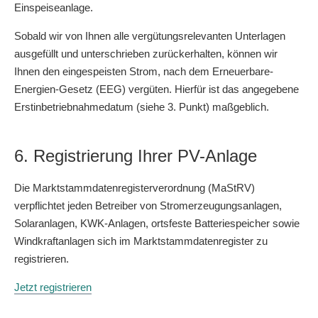
Einspeiseanlage.
Sobald wir von Ihnen alle vergütungsrelevanten Unterlagen
ausgefüllt und unterschrieben zurückerhalten, können wir
Ihnen den eingespeisten Strom, nach dem Erneuerbare-
Energien-Gesetz (EEG) vergüten. Hierfür ist das angegebene
Erstinbetriebnahmedatum (siehe 3. Punkt) maßgeblich.
6. Registrierung Ihrer PV-Anlage
Die Marktstammdatenregisterverordnung (MaStRV)
verpflichtet jeden Betreiber von Stromerzeugungsanlagen,
Solaranlagen, KWK-Anlagen, ortsfeste Batteriespeicher sowie
Windkraftanlagen sich im Marktstammdatenregister zu
registrieren.
Jetzt registrieren