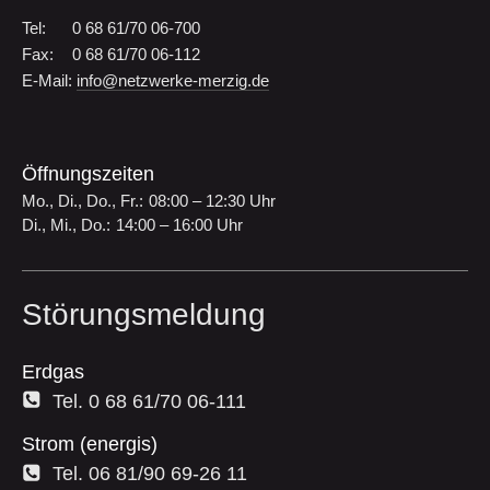
Tel:
0 68 61/70 06-700
Fax:
0 68 61/70 06-112
E-Mail:
info@netzwerke-merzig.de
Öffnungszeiten
Mo., Di., Do., Fr.:
08:00 – 12:30 Uhr
Di., Mi., Do.:
14:00 – 16:00 Uhr
Störungsmeldung
Erdgas
Tel. 0 68 61/70 06-111
Strom (energis)
Tel. 06 81/90 69-26 11