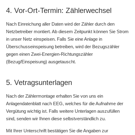
4. Vor-Ort-Termin: Zählerwechsel
Nach Einreichung aller Daten wird der Zähler durch den
Netzbetreiber montiert. Ab diesem Zeitpunkt können Sie Strom
in unser Netz einspeisen. Falls Sie eine Anlage in
Überschusseinspeisung betreiben, wird der Bezugszähler
gegen einen Zwei-Energien-Richtungszähler
(Bezug/Einspeisung) ausgetauscht.
5. Vetragsunterlagen
Nach der Zählermontage erhalten Sie von uns ein
Anlagendatenblatt nach EEG, welches für die Aufnahme der
Vergütung wichtig ist. Falls weitere Unterlagen auszufüllen
sind, senden wir Ihnen diese selbstverständlich zu.
Mit Ihrer Unterschrift bestätigen Sie die Angaben zur