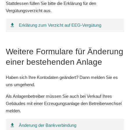
Stattdessen füllen Sie bitte die Erklärung für den
Vergütungsverzicht aus.
Erklärung zum Verzicht auf EEG-Vergütung
Weitere Formulare für Änderung
einer bestehenden Anlage
Haben sich Ihre Kontodaten geändert? Dann melden Sie es
uns umgehend.
Als Anlagenbetreiber müssen Sie auch bei Verkauf Ihres
Gebäudes mit einer Erzeugungsanlage den Betreiberwechsel
melden.
Änderung der Bankverbindung