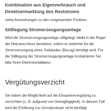
Kombination aus Eigenverbrauch und
Direktvermarktung des Reststroms
siehe Anmerkungen zu den vorgenannten Punkten.
Stilllegung Stromerzeugungsanlage
Wird die Stromerzeugungsanlage stillgelegt, bleibt in der Regel
der Netzanschluss bestehen, sofern er weiterhin für die
Stromversorgung eines Gebäudes (Bezug) benötigt wird. Für
die Stilllegung der Stromerzeugungsanlage kontaktieren Sie
bitte Ihren Elektroinstallateur.
Vergütungsverzicht
Sie haben die Möglichkeit auf die Einspeisevergütung zu
verzichten (z. B. aufgrund von Geringfügigkeit). In diesem Fall
wird die Erklärung zur Umsatzsteuer nicht benötigt.