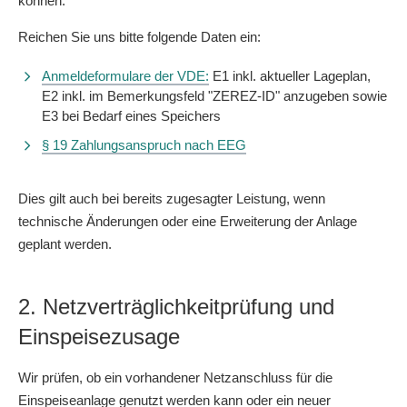
können.
Reichen Sie uns bitte folgende Daten ein:
Anmeldeformulare der VDE:
E1 inkl. aktueller Lageplan,
E2 inkl. im Bemerkungsfeld "ZEREZ-ID" anzugeben sowie
E3 bei Bedarf eines Speichers
§ 19 Zahlungsanspruch nach EEG
Dies gilt auch bei bereits zugesagter Leistung, wenn
technische Änderungen oder eine Erweiterung der Anlage
geplant werden.
2. Netzverträglichkeitprüfung und
Einspeisezusage
Wir prüfen, ob ein vorhandener Netzanschluss für die
Einspeiseanlage genutzt werden kann oder ein neuer